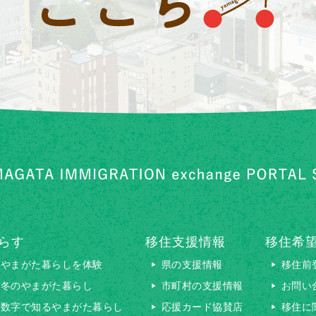
らす
移住支援情報
移住希
やまがた暮らしを体験
県の支援情報
移住前
冬のやまがた暮らし
市町村の支援情報
お問い
数字で知るやまがた暮らし
応援カード協賛店
移住に