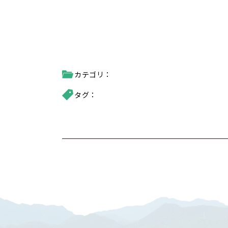
カテゴリ：
タグ：