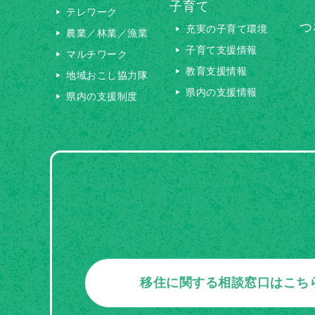
子育て
テレワーク
つ
充実の子育て環境
農業／林業／漁業
子育て支援情報
マルチワーク
教育支援情報
地域おこし協力隊
県内の支援情報
県内の支援制度
移住に関する相談窓口はこち