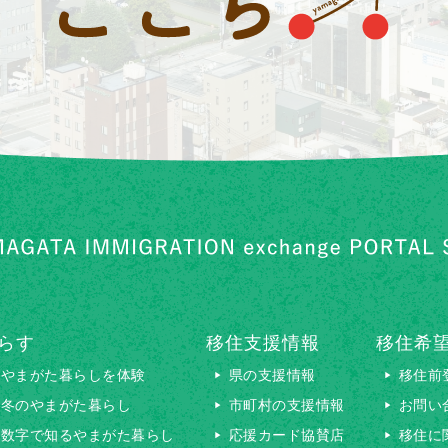
らす
移住支援情報
移住希
やまがた暮らしを体験
県の支援情報
移住前
冬のやまがた暮らし
市町村の支援情報
お問い
数字で知るやまがた暮らし
応援カード協賛店
移住に