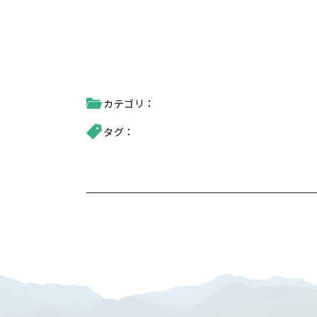
カテゴリ：
タグ：