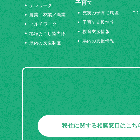
子育て
テレワーク
つ
充実の子育て環境
農業／林業／漁業
子育て支援情報
マルチワーク
教育支援情報
地域おこし協力隊
県内の支援情報
県内の支援制度
移住に関する相談窓口はこち