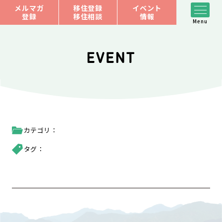
メルマガ
移住登録
イベント
登録
移住相談
情報
カテゴリ：
タグ：