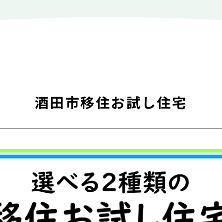
酒田市移住お試し住宅