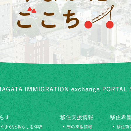
らす
移住支援情報
移住希
やまがた暮らしを体験
県の支援情報
移住前