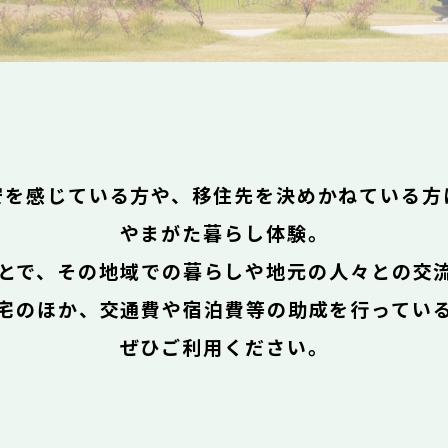
安を感じている方や、移住先を決めかねている方
やまがた暮らし体験。
とで、その地域での暮らしや地元の人々との交
宅のほか、交通費や宿泊費等の助成を行ってい
ぜひご利用ください。