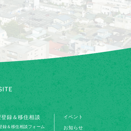
望登録＆移住相談
イベント
登録＆移住相談フォーム
お知らせ