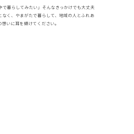
中で暮らしてみたい」そんなきっかけでも大丈夫
となく、やまがたで暮らして、地域の人とふれあ
の想いに耳を傾けてください。