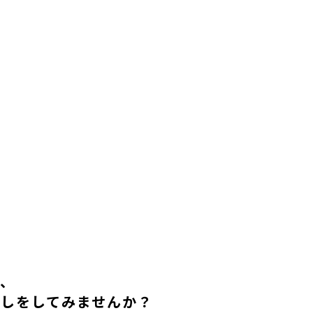
で、
らしをしてみませんか？