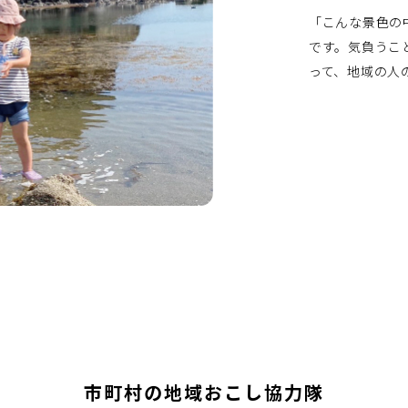
「こんな景色の
です。気負うこ
って、地域の人
市町村の地域おこし協力隊