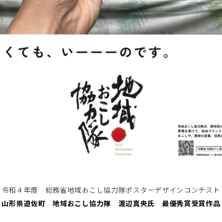
令和４年度 総務省地域おこし協力隊ポスターデザインコンテスト
山形県遊佐町 地域おこし協力隊 渡辺真央氏 最優秀賞受賞作品